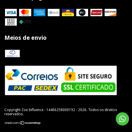
Meios de envio
Copyright Zoe Influence - 14466258000192 - 2026. Todos os direitos
reservados.