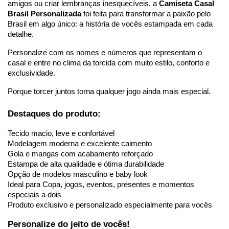
amigos ou criar lembranças inesquecíveis, a 
Camiseta Casal 
Brasil Personalizada
 foi feita para transformar a paixão pelo 
Brasil em algo único: a história de vocês estampada em cada 
detalhe.
Personalize com os nomes e números que representam o 
casal e entre no clima da torcida com muito estilo, conforto e 
exclusividade.
Porque torcer juntos torna qualquer jogo ainda mais especial.
Destaques do produto:
Tecido macio, leve e confortável
Modelagem moderna e excelente caimento
Gola e mangas com acabamento reforçado
Estampa de alta qualidade e ótima durabilidade
Opção de modelos masculino e baby look
Ideal para Copa, jogos, eventos, presentes e momentos 
especiais a dois
Produto exclusivo e personalizado especialmente para vocês
Personalize do jeito de vocês!