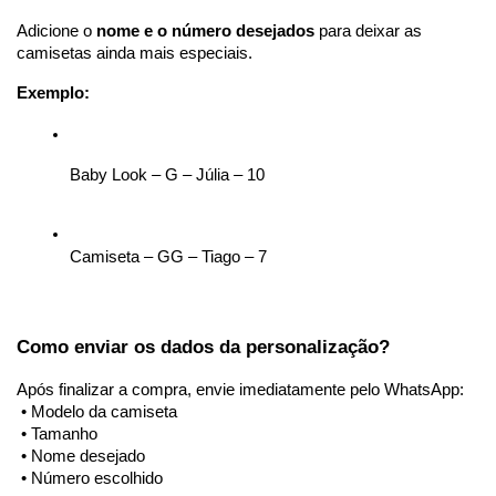
Adicione o 
nome e o número desejados
 para deixar as 
camisetas ainda mais especiais.
Exemplo:
Baby Look – G – Júlia – 10
Camiseta – GG – Tiago – 7
Como enviar os dados da personalização?
Após finalizar a compra, envie imediatamente pelo WhatsApp:
 • Modelo da camiseta
 • Tamanho
 • Nome desejado
 • Número escolhido