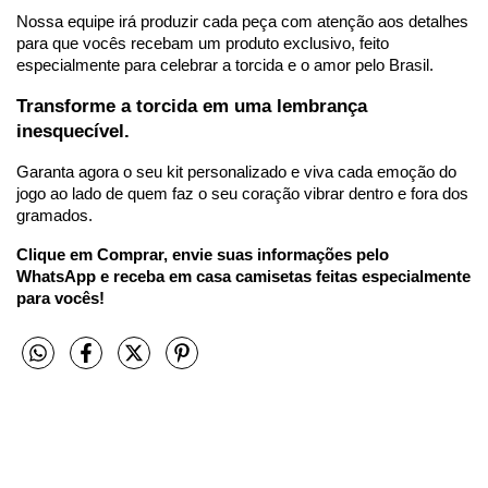
Nossa equipe irá produzir cada peça com atenção aos detalhes 
para que vocês recebam um produto exclusivo, feito 
especialmente para celebrar a torcida e o amor pelo Brasil.
Transforme a torcida em uma lembrança 
inesquecível.
Garanta agora o seu kit personalizado e viva cada emoção do 
jogo ao lado de quem faz o seu coração vibrar dentro e fora dos 
gramados.
Clique em Comprar, envie suas informações pelo 
WhatsApp e receba em casa camisetas feitas especialmente 
para vocês!