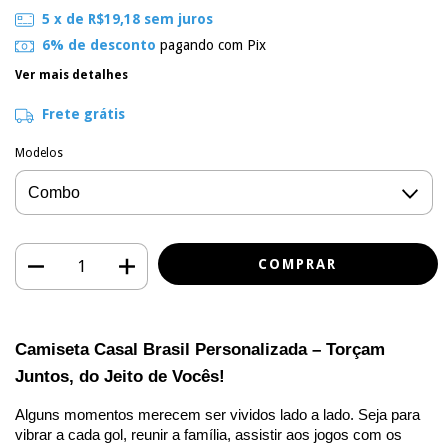
5
x de
R$19,18
sem juros
6% de desconto
pagando com Pix
Ver mais detalhes
Frete grátis
Modelos
Camiseta Casal Brasil Personalizada – Torçam 
Juntos, do Jeito de Vocês!
Alguns momentos merecem ser vividos lado a lado. Seja para 
vibrar a cada gol, reunir a família, assistir aos jogos com os 