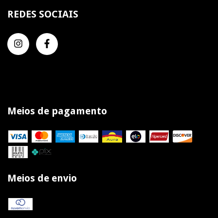
REDES SOCIAIS
Meios de pagamento
Meios de envio