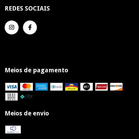
REDES SOCIAIS
Meios de pagamento
Meios de envio