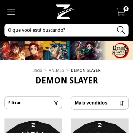
0
Início
>
ANIMES
>
DEMON SLAYER
DEMON SLAYER
Filtrar