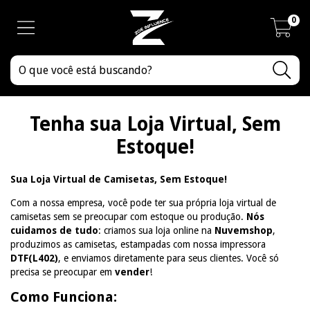
0
Tenha sua Loja Virtual, Sem
Estoque!
Sua Loja Virtual de Camisetas, Sem Estoque!
Com a nossa empresa, você pode ter sua própria loja virtual de
camisetas sem se preocupar com estoque ou produção.
Nós
cuidamos de tudo
: criamos sua loja online na
Nuvemshop
,
produzimos as camisetas, estampadas com nossa impressora
DTF(L402)
, e enviamos diretamente para seus clientes. Você só
precisa se preocupar em
vender
!
Como Funciona: