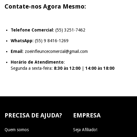
Contate-nos Agora Mesmo
:
Telefone Comercial
: (55) 3251-7462
WhatsApp
: (55) 9 8416-1269
Email
:
zoeinfleuncecomercial@gmail.com
Horário de Atendimento
:
Segunda a sexta-feira:
8:30 às 12:00
|
14:00 às 18:00
PRECISA DE AJUDA?
EMPRESA
Quem somos
Seja Afiliado!