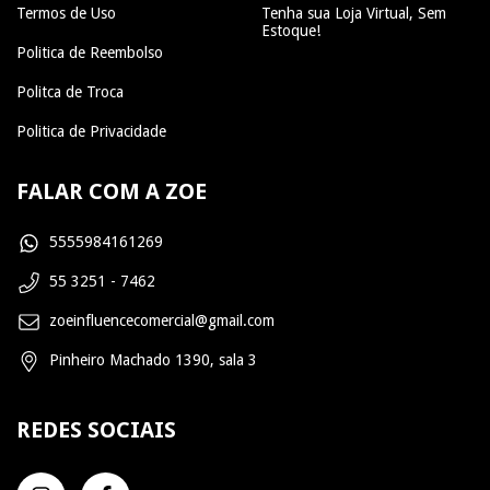
Termos de Uso
Tenha sua Loja Virtual, Sem
Estoque!
Politica de Reembolso
Politca de Troca
Politica de Privacidade
FALAR COM A ZOE
5555984161269
55 3251 - 7462
zoeinfluencecomercial@gmail.com
Pinheiro Machado 1390, sala 3
REDES SOCIAIS