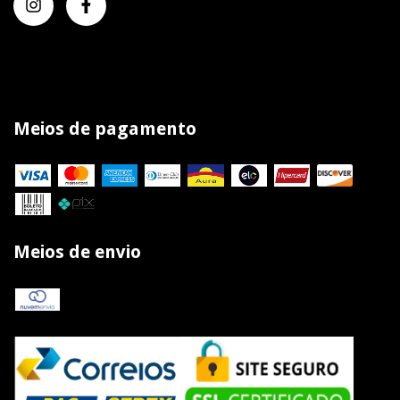
Meios de pagamento
Meios de envio