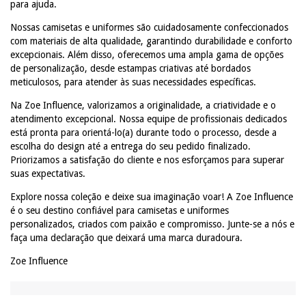
para ajuda.
Nossas camisetas e uniformes são cuidadosamente confeccionados
com materiais de alta qualidade, garantindo durabilidade e conforto
excepcionais. Além disso, oferecemos uma ampla gama de opções
de personalização, desde estampas criativas até bordados
meticulosos, para atender às suas necessidades específicas.
Na Zoe Influence, valorizamos a originalidade, a criatividade e o
atendimento excepcional. Nossa equipe de profissionais dedicados
está pronta para orientá-lo(a) durante todo o processo, desde a
escolha do design até a entrega do seu pedido finalizado.
Priorizamos a satisfação do cliente e nos esforçamos para superar
suas expectativas.
Explore nossa coleção e deixe sua imaginação voar! A Zoe Influence
é o seu destino confiável para camisetas e uniformes
personalizados, criados com paixão e compromisso. Junte-se a nós e
faça uma declaração que deixará uma marca duradoura.
Zoe Influence