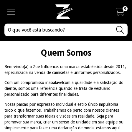
0
Quem Somos
Bem-vindo(a) à Zoe Influence, uma marca estabelecida desde 2011,
especializada na venda de camisetas e uniformes personalizados.
Com um compromisso inabalávelcom a qualidade e a satisfação do
cliente, somos uma referência quando se trata de vestuário
personalizado para diferentes finalidades.
Nossa paixão por expressão individual e estilo único impulsonia
tudo o que fazemos. Trabalhamos de perto com nossos clientes
para transformar suas ideias e visões em realidade. Seja para
promover sua marca, criar um senso de unidade em sua equipe ou
simplesmente para fazer uma declaração de moda, estamos aqui