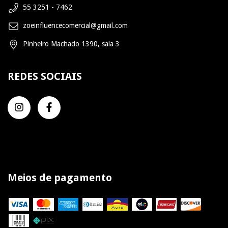
55 3251 - 7462
zoeinfluencecomercial@gmail.com
Pinheiro Machado 1390, sala 3
REDES SOCIAIS
Meios de pagamento