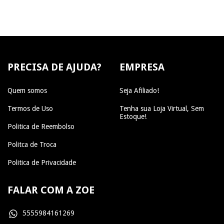
PRECISA DE AJUDA?
EMPRESA
Quem somos
Seja Afiliado!
Termos de Uso
Tenha sua Loja Virtual, Sem
Estoque!
Politica de Reembolso
Politca de Troca
Politica de Privacidade
FALAR COM A ZOE
5555984161269