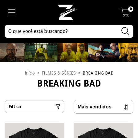
0
Início
>
FILMES & SÉRIES
>
BREAKING BAD
BREAKING BAD
Filtrar