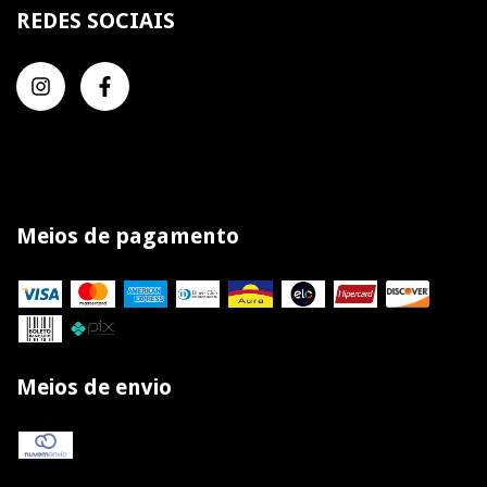
REDES SOCIAIS
Meios de pagamento
Meios de envio