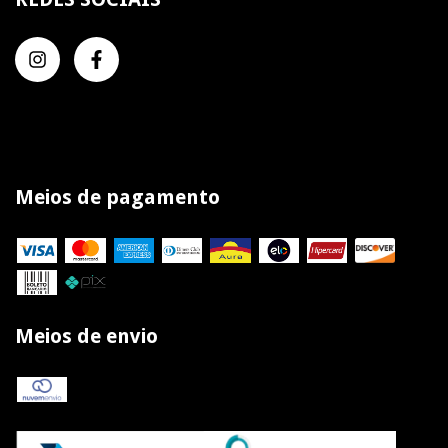
Meios de pagamento
Meios de envio