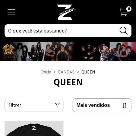
0
Início
>
BANDAS
>
QUEEN
QUEEN
Filtrar