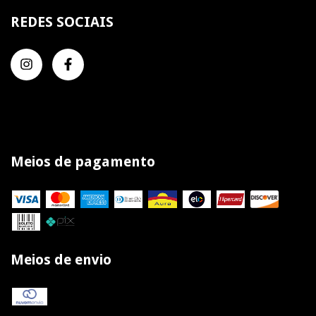
REDES SOCIAIS
Meios de pagamento
Meios de envio