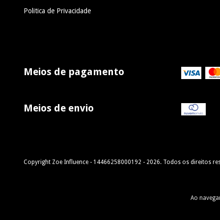
Politica de Privacidade
Meios de pagamento
Meios de envio
Copyright Zoe Influence - 14466258000192 - 2026. Todos os direitos re
Ao navegar