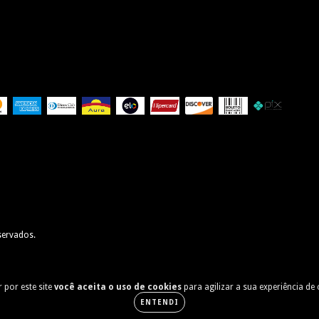
servados.
 por este site
você aceita o uso de cookies
para agilizar a sua experiência de
ENTENDI