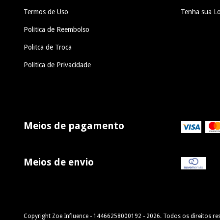
Termos de Uso
Tenha sua Lo
Politica de Reembolso
Politca de Troca
Politica de Privacidade
Meios de pagamento
Meios de envio
Copyright Zoe Influence - 14466258000192 - 2026. Todos os direitos re