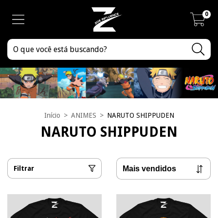
0
Início
>
ANIMES
>
NARUTO SHIPPUDEN
NARUTO SHIPPUDEN
Filtrar