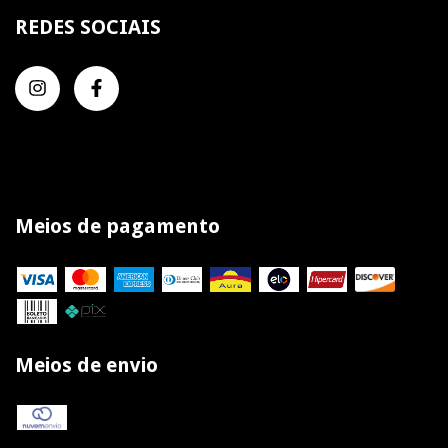
REDES SOCIAIS
Meios de pagamento
Meios de envio