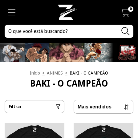
0
Início
>
ANIMES
>
BAKI - O CAMPEÃO
BAKI - O CAMPEÃO
Filtrar