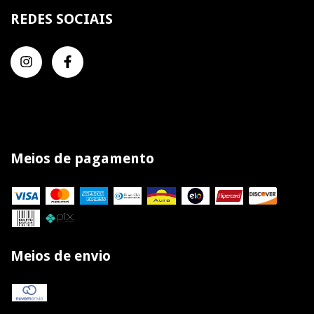
REDES SOCIAIS
Meios de pagamento
Meios de envio