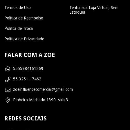
Termos de Uso
Tenha sua Loja Virtual, Sem
Estoque!
Politica de Reembolso
Politca de Troca
Politica de Privacidade
FALAR COM A ZOE
5555984161269
55 3251 - 7462
zoeinfluencecomercial@gmail.com
Pinheiro Machado 1390, sala 3
REDES SOCIAIS