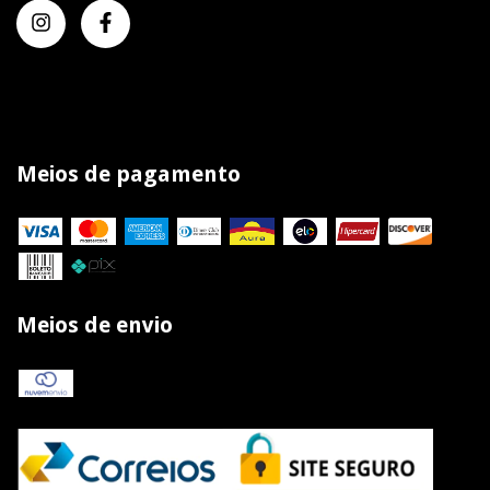
Meios de pagamento
Meios de envio