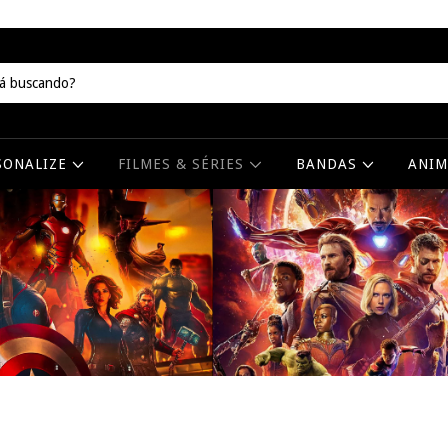
SONALIZE
FILMES & SÉRIES
BANDAS
ANI