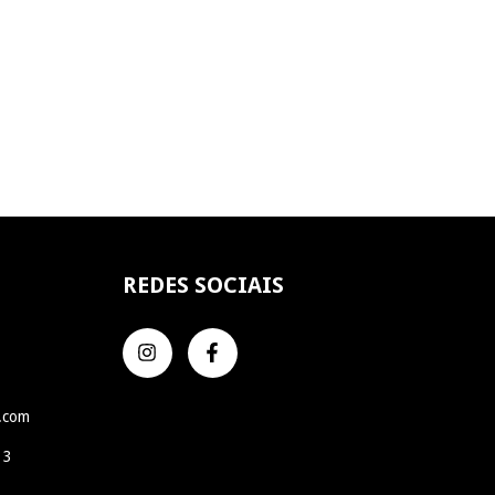
REDES SOCIAIS
l.com
 3