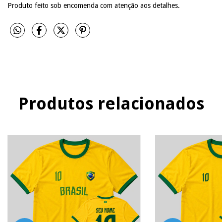
Produto feito sob encomenda com atenção aos detalhes.
Produtos relacionados