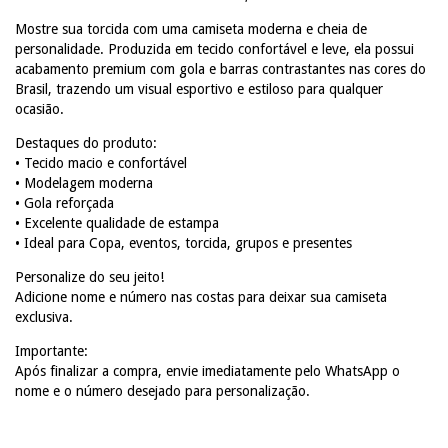
Mostre sua torcida com uma camiseta moderna e cheia de
personalidade. Produzida em tecido confortável e leve, ela possui
acabamento premium com gola e barras contrastantes nas cores do
Brasil, trazendo um visual esportivo e estiloso para qualquer
ocasião.
Destaques do produto:
• Tecido macio e confortável
• Modelagem moderna
• Gola reforçada
• Excelente qualidade de estampa
• Ideal para Copa, eventos, torcida, grupos e presentes
Personalize do seu jeito!
Adicione nome e número nas costas para deixar sua camiseta
exclusiva.
Importante:
Após finalizar a compra, envie imediatamente pelo WhatsApp o
nome e o número desejado para personalização.