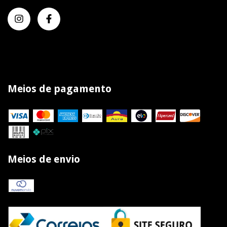
Meios de pagamento
Meios de envio