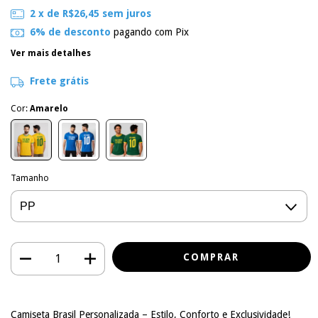
2
x de
R$26,45
sem juros
6% de desconto
pagando com Pix
Ver mais detalhes
Frete grátis
Cor:
Amarelo
Tamanho
Camiseta Brasil Personalizada – Estilo, Conforto e Exclusividade!